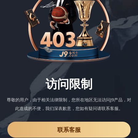
访问限制
尊敬的用户，由于相关法律限制，您所在地区无法访问J9产品，对
此造成的不便，我们深表歉意，您如有疑问请联系客服。
联系客服