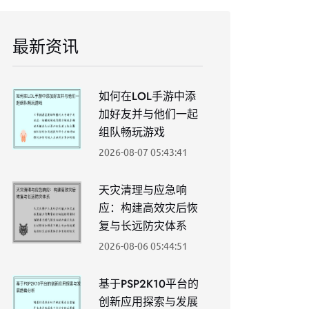
最新资讯
如何在LOL手游中添
加好友并与他们一起
组队畅玩游戏
2026-08-07 05:43:41
天灾清理与应急响
应：构建高效灾后恢
复与长远防灾体系
2026-08-06 05:44:51
基于PSP2K10平台的
创新应用探索与发展