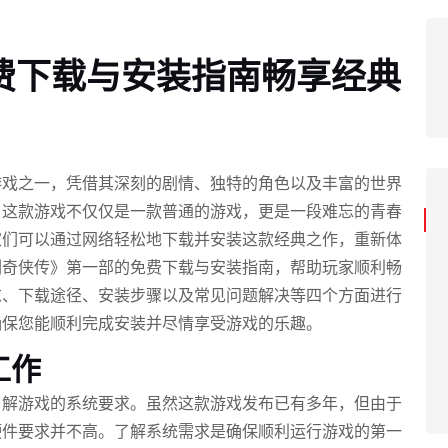
费下载与安装指南畅享经典
游戏之一，凭借其深刻的剧情、独特的角色以及丰富的世界
，这款游戏不仅仅是一款普通的游戏，更是一段难忘的青春
家们可以通过网络轻松地下载并安装这款经典之作，重新体
剑奇侠传》第一部的免费下载与安装指南，帮助玩家顺利畅
求、下载途径、安装步骤以及常见问题解决等四个方面进行
确保您能顺利完成安装并尽情享受游戏的乐趣。
工作
了解游戏的系统要求。虽然这款游戏发布已有多年，但由于
硬件要求并不高。了解系统需求是确保顺利运行游戏的第一