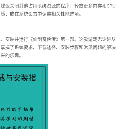
建议关闭其他占用系统资源的程序，释放更多内存和CPU
画质，或在系统设置中调整相关性能选项。
载、安装并运行《仙剑奇侠传》第一部。这款游戏无论是从
。掌握了系统要求、下载途径、安装步骤和常见问题的解决
带来的乐趣。