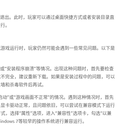
动退出。此时，玩家可以通过桌面快捷方式或者安装目录直
运行。
或游戏运行时，玩家仍然可能会遇到一些常见问题。以下是
”或“安装程序崩溃”等情况。出现这种问题时，首先要检查
载不完全，建议重新下载。如果是安装过程中的问题，可以
火墙和杀毒软件后再试。
启动”或“游戏画面不正常”的情况。遇到这种情况时，首先
果显卡驱动正常，且问题依旧，可以尝试在兼容模式下运行
方式，选择“属性”选项，进入“兼容性”选项卡，勾选“以兼
Windows 7等较早的操作系统进行兼容运行。