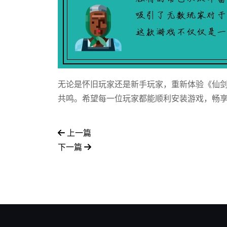
无论是怀旧玩家还是新手玩家，重新体验《仙
共鸣。希望每一位玩家都能顺利安装游戏，畅
上一篇
下一篇