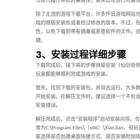
除了主流的游戏下载平台，许多怀旧游戏网站
戏的原版安装包或者经过修改的版本。不过，
性，以免下载到带有病毒或恶意软件的文件。
键。
3、安装过程详细步骤
下载完成后，接下来的步骤就是安装《仙剑奇
玩家都能够顺利完成游戏的安装。
首先，找到下载的安装包，并双击运行。大多
开始安装。在解压文件时，建议选择一个不包
安装错误。
解压完成后，点击“安装程序”启动安装向导。
常为C:\Program Files\（x86）\Xi
家选择是否创建桌面快捷方式、是否安装附加