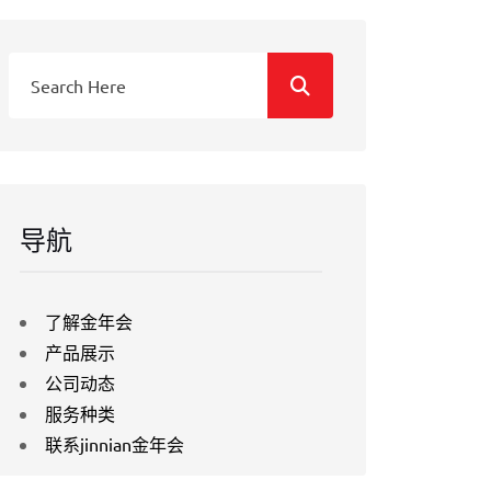
导航
了解金年会
产品展示
公司动态
服务种类
联系jinnian金年会