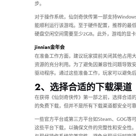
步。
对于操作系统，仙剑奇侠传第一部支持Window
能顺利运行该游戏。至于硬件配置，推荐的最低配置是：
硬盘空闲空间需要至少2GB。此外，游戏的显
jinnian金年会
在准备工作方面，建议玩家提前关闭其他占用大
资源的充分利用。为了避免因兼容性问题导致安装
驱动程序。通过这些准备工作，玩家可以避免
2、选择合适的下载渠道
在获得《仙剑奇侠传》第一部之前，选择合适
的免费下载，但并不是所有下载渠道都安全可
一些官方平台或第三方平台如Steam、GOG
这些平台下载，以确保文件的完整性和安全性
与现代操作系统的兼容性，避免出现运行时崩