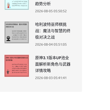
趋势分析
2026-08-05 05:50:52
哈利波特巫师棋挑
战：魔法与智慧的终
极对决之战
2026-08-04 05:51:05
原神3.1版本UP池全
面解析新角色与武器
详情攻略
2026-08-03 05:41:41