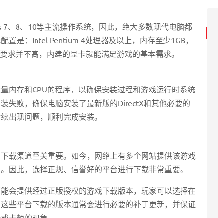
s 7、8、10等主流操作系统，因此，绝大多数现代电脑都
Intel Pentium 4处理器及以上，内存至少1GB，
卡要求并不高，内建的显卡就能满足游戏的基本需求。
量内存和CPU的程序，以确保安装过程和游戏运行时系统
失败，确保电脑安装了最新版的DirectX和其他必要的
后续出现问题，顺利完成安装。
的下载渠道至关重要。如今，网络上有多个网站提供该游戏
靠。因此，选择正规、信誉好的平台进行下载非常重要。
等可能会提供经过正版授权的游戏下载版本，玩家可以选择在
。这些平台下载的版本通常会进行必要的补丁更新，并保证
溃或卡顿的现象。