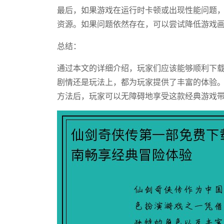
最后，如果游戏在运行时卡顿或出现性能问题，
资源。如果问题依然存在，可以尝试降低游戏
总结：
通过本文的详细介绍，玩家们应该能够顺利下
剧情还是玩法上，都为玩家提供了丰富的体验
方法后，玩家可以无障碍地享受这款经典游戏