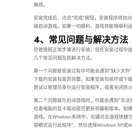
麻烦。
安装完成后，点击“完成”按钮，安装程序将自
接启动游戏。如果一切顺利，游戏将能够顺利
4、常见问题与解决方法
尽管按照正常步骤进行安装，但在安装过程中
几个常见问题及其解决方法。
第一个问题是安装过程中可能会遇到“缺少文件
下载的安装包是否完整。如果安装包损坏或下
尝试以管理员身份运行安装程序，或者关闭防
第二个问题是在启动游戏时，可能会遇到“无法
检查电脑的显卡驱动是否更新到最新版本。如
游戏。在Windows系统中，右键点击游戏快捷
容模式运行此程序”，然后选择Windows XP或