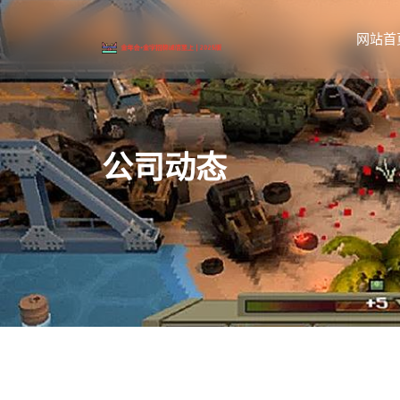
网站首
公司动态