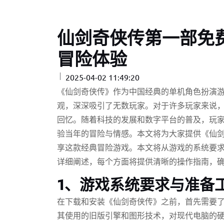
仙剑奇侠传第一部免
冒险体验
2025-04-02 11:49:20
《仙剑奇侠传》作为中国经典的单机角色扮演
观，深深吸引了无数玩家。对于许多玩家来说
回忆。随着科技的发展和数字平台的普及，玩
验当年的冒险与情感。本文将为大家提供《仙
享这款经典冒险游戏。本文将从游戏的系统要
详细阐述，每个方面将提供清晰的操作指南，
1、游戏系统要求与准备
在下载和安装《仙剑奇侠传》之前，首先需要
其使用的旧版引擎和图形技术，对现代电脑的