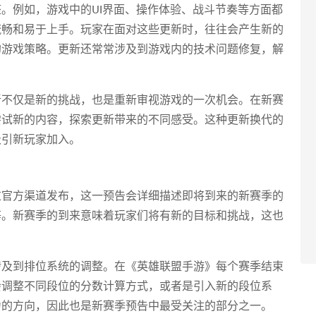
。例如，游戏中的UI界面、操作体验、战斗节奏等方面都
流畅和易于上手。玩家在面对这些更新时，往往会产生新的
的游戏策略。更新还常常涉及到游戏内的技术问题修复，解
。
新不仅是新的挑战，也是重新审视游戏的一次机会。在新赛
尝试新的内容，探索更新带来的不同感受。这种更新换代的
吸引新玩家加入。
过官方渠道发布，这一预告会详细描述即将到来的新赛季的
等。新赛季的到来意味着玩家们将有新的目标和挑战，这也
涉及到排位系统的调整。在《英雄联盟手游》每个赛季结束
会调整不同段位的分数计算方式，或者是引入新的段位系
力的方向，因此也是新赛季预告中最受关注的部分之一。