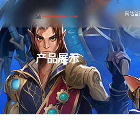
网站首
产品展示