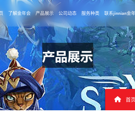
页
了解金年会
产品展示
公司动态
服务种类
联系jinnian金
首