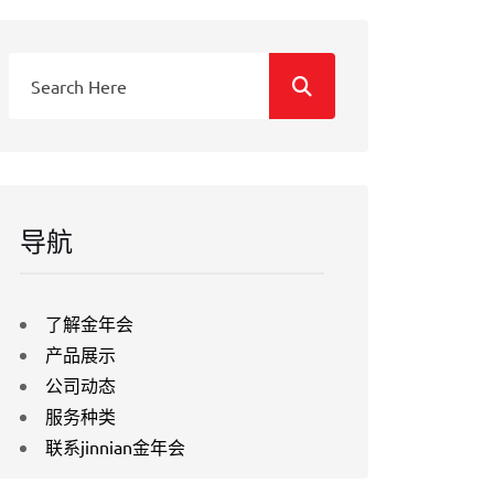
导航
了解金年会
产品展示
公司动态
服务种类
联系jinnian金年会