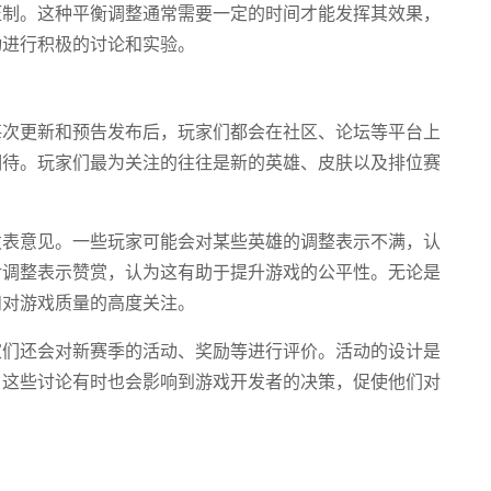
压制。这种平衡调整通常需要一定的时间才能发挥其效果，
动进行积极的讨论和实验。
每次更新和预告发布后，玩家们都会在社区、论坛等平台上
期待。玩家们最为关注的往往是新的英雄、皮肤以及排位赛
发表意见。一些玩家可能会对某些英雄的调整表示不满，认
对调整表示赞赏，认为这有助于提升游戏的公平性。无论是
和对游戏质量的高度关注。
家们还会对新赛季的活动、奖励等进行评价。活动的设计是
。这些讨论有时也会影响到游戏开发者的决策，促使他们对