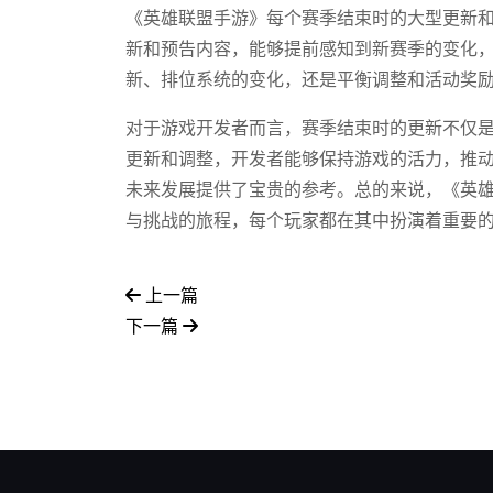
《英雄联盟手游》每个赛季结束时的大型更新
新和预告内容，能够提前感知到新赛季的变化
新、排位系统的变化，还是平衡调整和活动奖
对于游戏开发者而言，赛季结束时的更新不仅
更新和调整，开发者能够保持游戏的活力，推
未来发展提供了宝贵的参考。总的来说，《英
与挑战的旅程，每个玩家都在其中扮演着重要
上一篇
下一篇