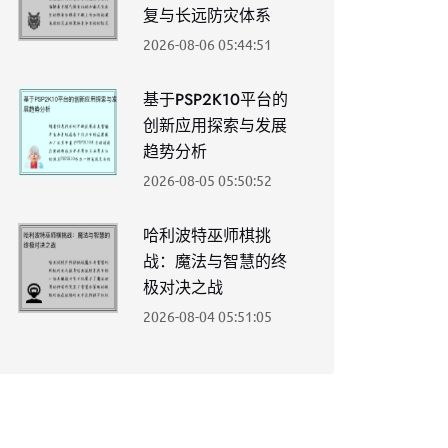
复与长远防灾体系
2026-08-06 05:44:51
基于PSP2K10平台的
创新应用探索与发展
趋势分析
2026-08-05 05:50:52
哈利波特巫师棋挑
战：魔法与智慧的终
极对决之战
2026-08-04 05:51:05