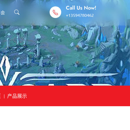
Call Us Now!
年会
+13594780462
页
产品展示