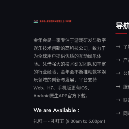
导
金年会是一家专注于游戏研发与数字
了
娱乐技术创新的高科技公司，致力于
为全球用户提供优质的互动娱乐体
产
验。凭借强大的技术研发团队和丰富
的行业经验，金年会不断推动数字娱
公
乐领域的创新与发展，平台支持
服
Web、H7、手机版更有iOS、
Android原生APP官方下载。
联系
We are Available :
网
礼拜一 - 礼拜五 (9.00am to 6.00pm)